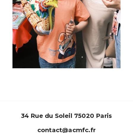
34 Rue du Soleil 75020 Paris​
contact@acmfc.fr