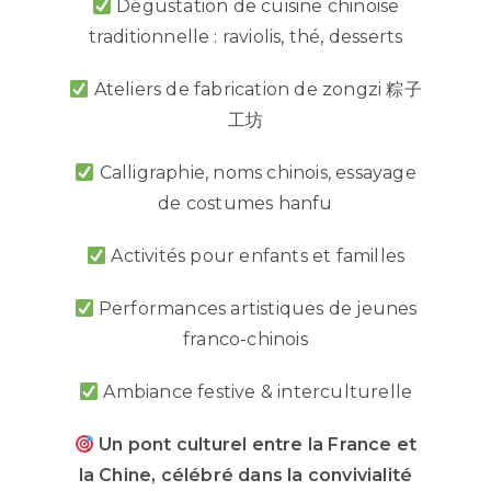
Dégustation de cuisine chinoise
traditionnelle : raviolis, thé, desserts
Ateliers de fabrication de zongzi 粽子
工坊
Calligraphie, noms chinois, essayage
de costumes hanfu
Activités pour enfants et familles
Performances artistiques de jeunes
franco-chinois
Ambiance festive & interculturelle
Un pont culturel entre la France et
la Chine, célébré dans la convivialité