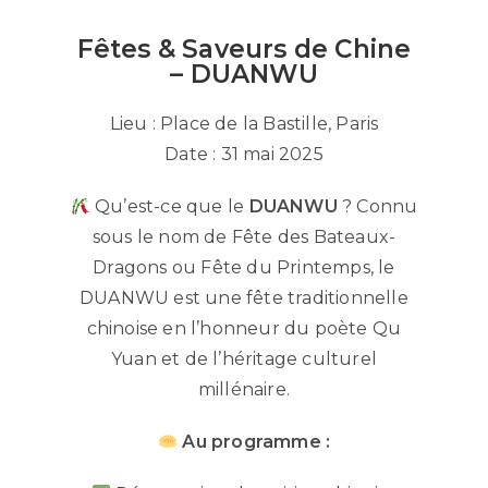
Fêtes & Saveurs de Chine
– DUANWU
Lieu : Place de la Bastille, Paris
Date : 31 mai 2025
Qu’est-ce que le
DUANWU
? Connu
sous le nom de Fête des Bateaux-
Dragons ou Fête du Printemps, le
DUANWU est une fête traditionnelle
chinoise en l’honneur du poète Qu
Yuan et de l’héritage culturel
millénaire.
Au programme :