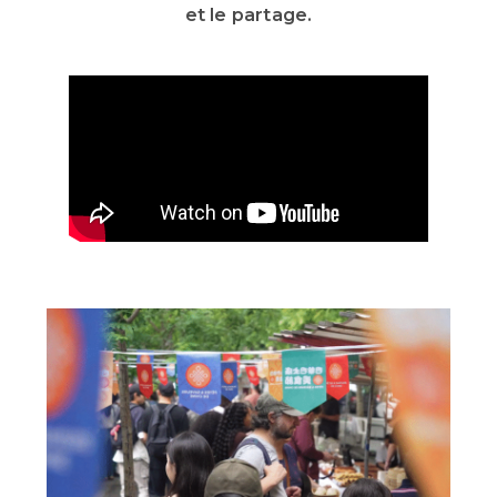
et le partage.