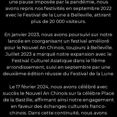
une pause imposée par la pandémie, nous
avons repris nos festivités en septembre 2022
avec le Festival de la Lune à Belleville, attirant
plus de 20 000 visiteurs.
En janvier 2023, nous avons poursuivi sur notre
lancée en coorganisant un festival amélioré
pour le Nouvel An Chinois, toujours à Belleville.
Juillet 2023 a marqué notre expansion avec le
Festival Culturel Asiatique dans le 11ème
arrondissement, suivi en septembre par une
deuxième édition réussie du Festival de la Lune.
Le 17 février 2024, nous avons célébré avec
succès le Nouvel An Chinois sur la célèbre Place
de la Bastille, affirmant ainsi notre engagement
en faveur des échanges culturels franco-
chinois. Dans cette continuité, nous avons