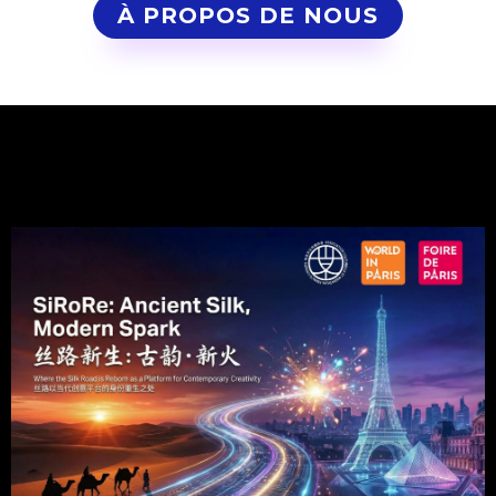
À PROPOS DE NOUS