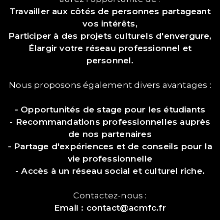
Travailler aux côtés de personnes partageant
vos intérêts,
Participer à des projets culturels d'envergure,
Élargir votre réseau professionnel et
personnel.
Nous proposons également divers avantages :
- Opportunités de stage pour les étudiants
- Recommandations professionnelles auprès
de nos partenaires
- Partage d'expériences et de conseils pour la
vie professionnelle
- Accès à un réseau social et culturel riche.
Contactez-nous :
Email : contact@acmfc.fr