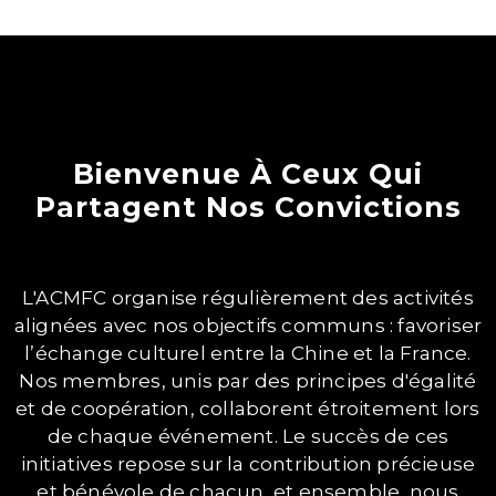
Bienvenue À Ceux Qui
Partagent Nos Convictions
L'ACMFC organise régulièrement des activités
alignées avec nos objectifs communs : favoriser
l’échange culturel entre la Chine et la France.
Nos membres, unis par des principes d'égalité
et de coopération, collaborent étroitement lors
de chaque événement. Le succès de ces
initiatives repose sur la contribution précieuse
et bénévole de chacun, et ensemble, nous