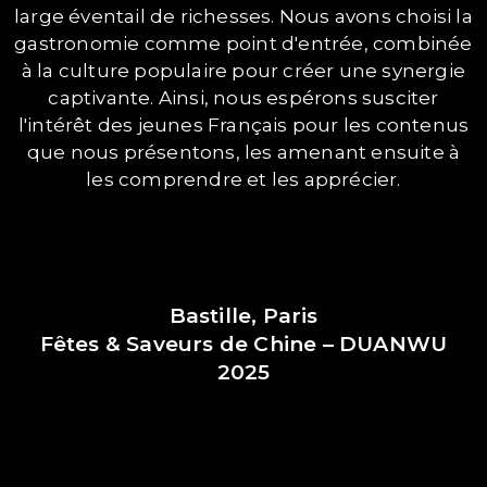
large éventail de richesses. Nous avons choisi la
gastronomie comme point d'entrée, combinée
à la culture populaire pour créer une synergie
captivante. Ainsi, nous espérons susciter
l'intérêt des jeunes Français pour les contenus
que nous présentons, les amenant ensuite à
les comprendre et les apprécier.
Bastille, Paris
Fêtes & Saveurs de Chine – DUANWU
2025