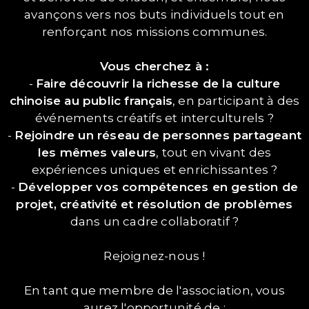
avançons vers nos buts individuels tout en
renforçant nos missions communes.
Vous cherchez à :
-
Faire découvrir la richesse de la culture
chinoise au public français
, en participant à des
événements créatifs et interculturels ?
-
Rejoindre un réseau de personnes partageant
les mêmes valeurs
, tout en vivant des
expériences uniques et enrichissantes ?
-
Développer vos compétences en gestion de
projet, créativité et résolution de problèmes
dans un cadre collaboratif ?
Rejoignez-nous !
En tant que membre de l'association, vous
aurez l'opportunité de :