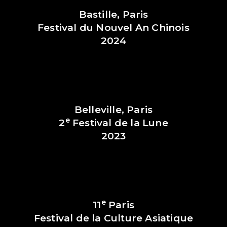
Bastille, Paris
Festival du Nouvel An Chinois
2024
Belleville, Paris
e
2
Festival de la Lune
2023
e
11
Paris
Festival de la Culture Asiatique