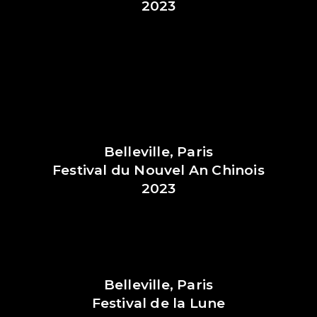
2023
Belleville, Paris
Festival du Nouvel An Chinois
2023
Belleville, Paris
Festival de la Lune