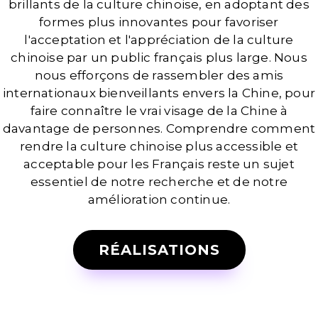
brillants de la culture chinoise, en adoptant des
formes plus innovantes pour favoriser
l'acceptation et l'appréciation de la culture
chinoise par un public français plus large. Nous
nous efforçons de rassembler des amis
internationaux bienveillants envers la Chine, pour
faire connaître le vrai visage de la Chine à
davantage de personnes. Comprendre comment
rendre la culture chinoise plus accessible et
acceptable pour les Français reste un sujet
essentiel de notre recherche et de notre
amélioration continue.
RÉALISATIONS