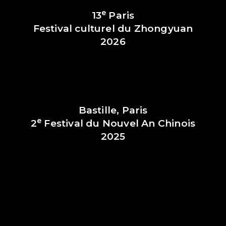
e
13
Paris
Festival culturel du Zhongyuan
2026
Bastille, Paris
e
2
Festival du Nouvel An Chinois
2025