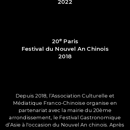
2022
e
20
Paris
Festival du Nouvel An Chinois
2018
Depuis 2018, l’Association Culturelle et
Médiatique Franco-Chinoise organise en
partenariat avec la mairie du 20ème
arrondissement, le Festival Gastronomique
d’Asie à l'occasion du Nouvel An chinois. Après