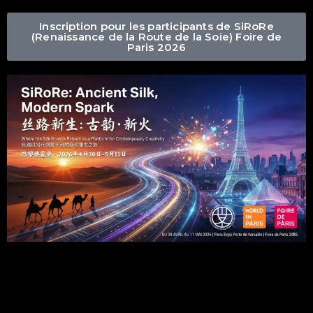
Inscription pour les participants de SiRoRe
(Renaissance de la Route de la Soie) Foire de
Paris 2026