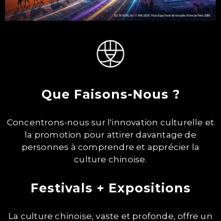
Que Faisons-Nous ?
Concentrons-nous sur l'innovation culturelle et
la promotion pour attirer davantage de
personnes à comprendre et apprécier la
culture chinoise.
Festivals + Expositions
La culture chinoise, vaste et profonde, offre un