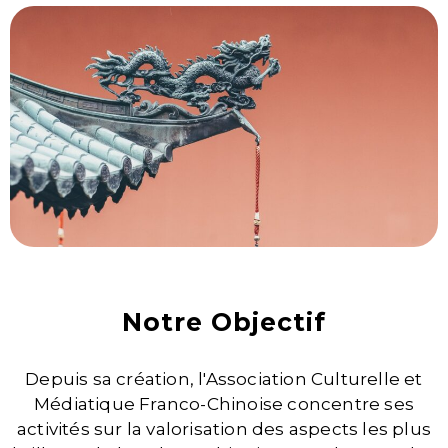
Notre Objectif
Depuis sa création, l'Association Culturelle et
Médiatique Franco-Chinoise concentre ses
activités sur la valorisation des aspects les plus