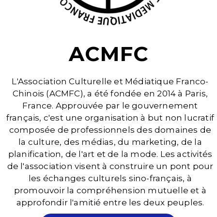
ACMFC
L'Association Culturelle et Médiatique Franco-
Chinois (ACMFC), a été fondée en 2014 à Paris,
France. Approuvée par le gouvernement
français, c'est une organisation à but non lucratif
composée de professionnels des domaines de
la culture, des médias, du marketing, de la
planification, de l'art et de la mode. Les activités
de l'association visent à construire un pont pour
les échanges culturels sino-français, à
promouvoir la compréhension mutuelle et à
approfondir l'amitié entre les deux peuples.