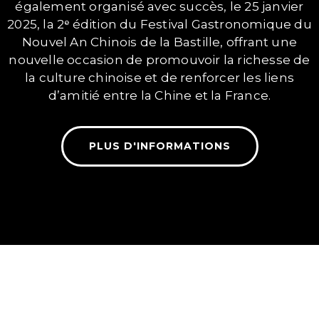
également organisé avec succès, le 25 janvier
2025, la 2ᵉ édition du Festival Gastronomique du
Nouvel An Chinois de la Bastille, offrant une
nouvelle occasion de promouvoir la richesse de
la culture chinoise et de renforcer les liens
d’amitié entre la Chine et la France.
PLUS D'INFORMATIONS