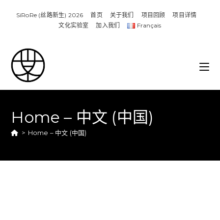
SiRoRe (丝路新生) 2026
首页
关于我们
项目回顾​
项目详情​
文化实验室
加入我们
Français
Home – 中文 (中国)
>
Home – 中文 (中国)