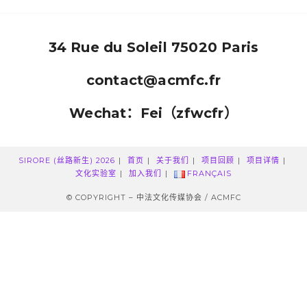
34 Rue du Soleil 75020 Paris​
contact@acmfc.fr
Wechat：Fei（zfwcfr）
SIRORE (丝路新生) 2026
首页
关于我们
项目回顾​
项目详情​
文化实验室
加入我们
FRANÇAIS
© COPYRIGHT – 中法文化传媒协会 / ACMFC