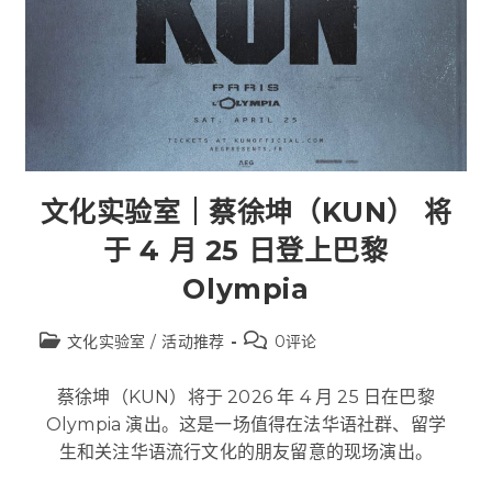
文化实验室｜蔡徐坤（KUN） 将
于 4 月 25 日登上巴黎
Olympia
文化实验室
/
活动推荐
0评论
蔡徐坤（KUN）将于 2026 年 4 月 25 日在巴黎
Olympia 演出。这是一场值得在法华语社群、留学
生和关注华语流行文化的朋友留意的现场演出。